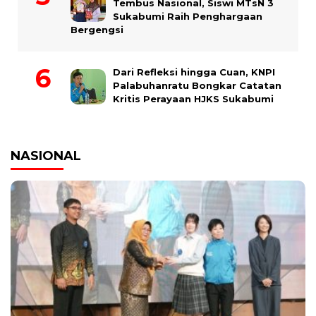
Tembus Nasional, Siswi MTsN 3
Sukabumi Raih Penghargaan
Bergengsi
Dari Refleksi hingga Cuan, KNPI
Palabuhanratu Bongkar Catatan
Kritis Perayaan HJKS Sukabumi
NASIONAL