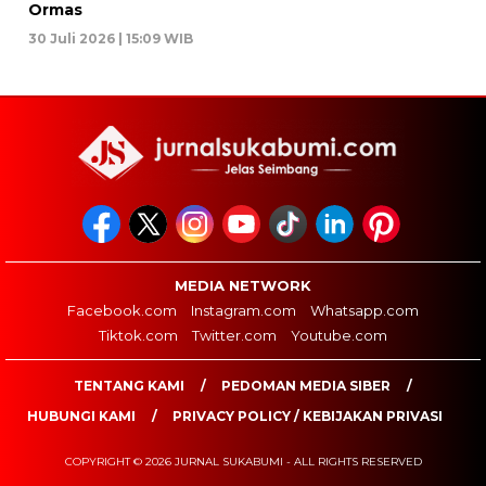
Ormas
30 Juli 2026 | 15:09 WIB
MEDIA NETWORK
Facebook.com
Instagram.com
Whatsapp.com
Tiktok.com
Twitter.com
Youtube.com
TENTANG KAMI
PEDOMAN MEDIA SIBER
HUBUNGI KAMI
PRIVACY POLICY / KEBIJAKAN PRIVASI
COPYRIGHT © 2026 JURNAL SUKABUMI - ALL RIGHTS RESERVED