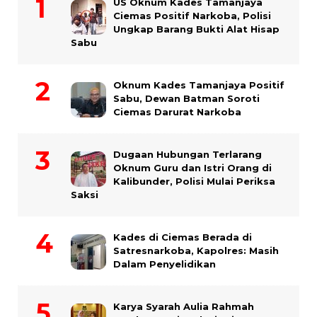
US Oknum Kades Tamanjaya
Ciemas Positif Narkoba, Polisi
Ungkap Barang Bukti Alat Hisap
Sabu
Oknum Kades Tamanjaya Positif
Sabu, Dewan Batman Soroti
Ciemas Darurat Narkoba
Dugaan Hubungan Terlarang
Oknum Guru dan Istri Orang di
Kalibunder, Polisi Mulai Periksa
Saksi
Kades di Ciemas Berada di
Satresnarkoba, Kapolres: Masih
Dalam Penyelidikan
Karya Syarah Aulia Rahmah