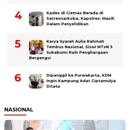
Kades di Ciemas Berada di
Satresnarkoba, Kapolres: Masih
Dalam Penyelidikan
Karya Syarah Aulia Rahmah
Tembus Nasional, Siswi MTsN 3
Sukabumi Raih Penghargaan
Bergengsi
Dipanggil ke Purwakarta, KDM
Ingin Kampung Adat Ciptamulya
Ditata
NASIONAL