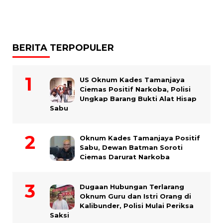
BERITA TERPOPULER
US Oknum Kades Tamanjaya
Ciemas Positif Narkoba, Polisi
Ungkap Barang Bukti Alat Hisap
Sabu
Oknum Kades Tamanjaya Positif
Sabu, Dewan Batman Soroti
Ciemas Darurat Narkoba
Dugaan Hubungan Terlarang
Oknum Guru dan Istri Orang di
Kalibunder, Polisi Mulai Periksa
Saksi