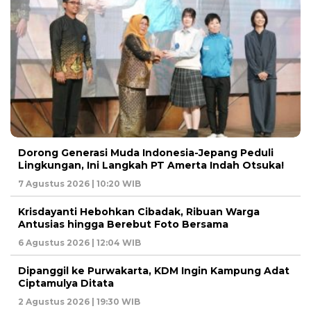
Dorong Generasi Muda Indonesia-Jepang Peduli
Lingkungan, Ini Langkah PT Amerta Indah Otsuka!
7 Agustus 2026 | 10:20 WIB
Krisdayanti Hebohkan Cibadak, Ribuan Warga
Antusias hingga Berebut Foto Bersama
6 Agustus 2026 | 12:04 WIB
Dipanggil ke Purwakarta, KDM Ingin Kampung Adat
Ciptamulya Ditata
2 Agustus 2026 | 19:30 WIB