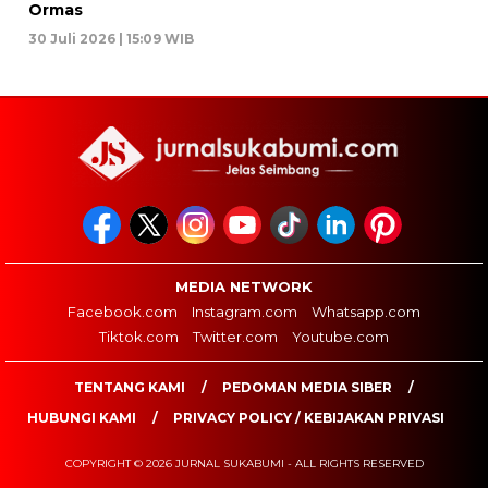
Ormas
30 Juli 2026 | 15:09 WIB
MEDIA NETWORK
Facebook.com
Instagram.com
Whatsapp.com
Tiktok.com
Twitter.com
Youtube.com
TENTANG KAMI
PEDOMAN MEDIA SIBER
HUBUNGI KAMI
PRIVACY POLICY / KEBIJAKAN PRIVASI
COPYRIGHT © 2026 JURNAL SUKABUMI - ALL RIGHTS RESERVED