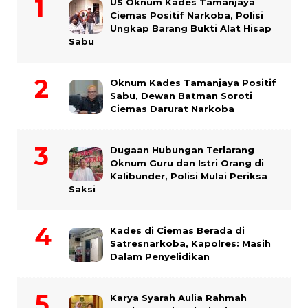
US Oknum Kades Tamanjaya
Ciemas Positif Narkoba, Polisi
Ungkap Barang Bukti Alat Hisap
Sabu
Oknum Kades Tamanjaya Positif
Sabu, Dewan Batman Soroti
Ciemas Darurat Narkoba
Dugaan Hubungan Terlarang
Oknum Guru dan Istri Orang di
Kalibunder, Polisi Mulai Periksa
Saksi
Kades di Ciemas Berada di
Satresnarkoba, Kapolres: Masih
Dalam Penyelidikan
Karya Syarah Aulia Rahmah