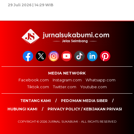
29 Juli 2026 | 14:29 WIB
MEDIA NETWORK
Facebook.com
Instagram.com
Whatsapp.com
Tiktok.com
Twitter.com
Youtube.com
TENTANG KAMI
PEDOMAN MEDIA SIBER
HUBUNGI KAMI
PRIVACY POLICY / KEBIJAKAN PRIVASI
COPYRIGHT © 2026 JURNAL SUKABUMI - ALL RIGHTS RESERVED