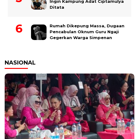
Ingin Kampung Adat Ciptamulya
Ditata
Rumah Dikepung Massa, Dugaan
Pencabulan Oknum Guru Ngaji
Gegerkan Warga Simpenan
NASIONAL