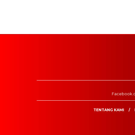
Facebook.
TENTANG KAMI