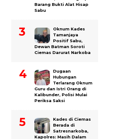
Barang Bukti Alat Hisap
Sabu
Oknum Kades
Tamanjaya
Positif Sabu,
Dewan Batman Soroti
Ciemas Darurat Narkoba
Dugaan
Hubungan
Terlarang Oknum
Guru dan Istri Orang di
Kalibunder, Polisi Mulai
Periksa Saksi
Kades di Ciemas
Berada di
Satresnarkoba,
Kapolres: Masih Dalam