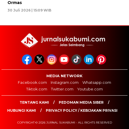
Ormas
30 Juli 2026 | 15:09 WIB
MEDIA NETWORK
Facebook.com
Instagram.com
Whatsapp.com
Tiktok.com
Twitter.com
Youtube.com
TENTANG KAMI
PEDOMAN MEDIA SIBER
HUBUNGI KAMI
PRIVACY POLICY / KEBIJAKAN PRIVASI
COPYRIGHT © 2026 JURNAL SUKABUMI - ALL RIGHTS RESERVED