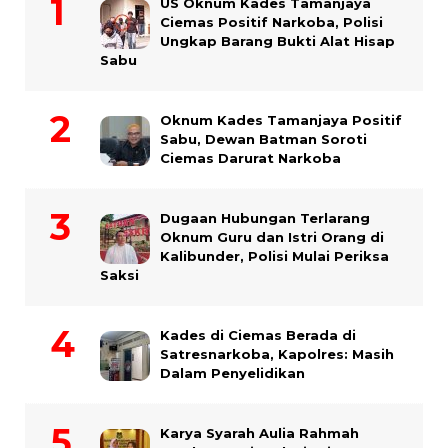
US Oknum Kades Tamanjaya
Ciemas Positif Narkoba, Polisi
Ungkap Barang Bukti Alat Hisap
Sabu
Oknum Kades Tamanjaya Positif
Sabu, Dewan Batman Soroti
Ciemas Darurat Narkoba
Dugaan Hubungan Terlarang
Oknum Guru dan Istri Orang di
Kalibunder, Polisi Mulai Periksa
Saksi
Kades di Ciemas Berada di
Satresnarkoba, Kapolres: Masih
Dalam Penyelidikan
Karya Syarah Aulia Rahmah