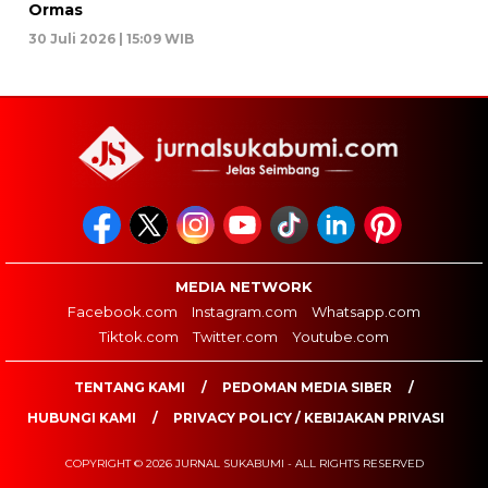
Ormas
30 Juli 2026 | 15:09 WIB
MEDIA NETWORK
Facebook.com
Instagram.com
Whatsapp.com
Tiktok.com
Twitter.com
Youtube.com
TENTANG KAMI
PEDOMAN MEDIA SIBER
HUBUNGI KAMI
PRIVACY POLICY / KEBIJAKAN PRIVASI
COPYRIGHT © 2026 JURNAL SUKABUMI - ALL RIGHTS RESERVED