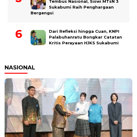
Tembus Nasional, Siswi MTsN 3
Sukabumi Raih Penghargaan
Bergengsi
Dari Refleksi hingga Cuan, KNPI
Palabuhanratu Bongkar Catatan
Kritis Perayaan HJKS Sukabumi
NASIONAL