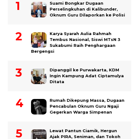
Suami Bongkar Dugaan
Perselingkuhan di Kalibunder,
Oknum Guru Dilaporkan ke Polisi
Karya Syarah Aulia Rahmah
Tembus Nasional, Siswi MTsN 3
Sukabumi Raih Penghargaan
Bergengsi
Dipanggil ke Purwakarta, KDM
Ingin Kampung Adat Ciptamulya
Ditata
Rumah Dikepung Massa, Dugaan
Pencabulan Oknum Guru Ngaji
Gegerkan Warga Simpenan
Lewat Pantun Ciamik, Hergun
Ajak PIRA, Seniman, dan Tokoh