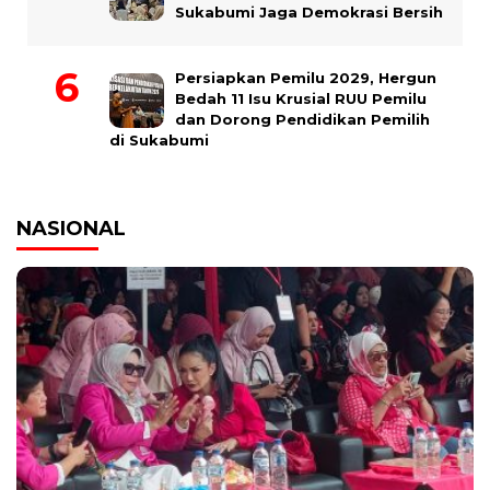
Sukabumi Jaga Demokrasi Bersih
Persiapkan Pemilu 2029, Hergun
Bedah 11 Isu Krusial RUU Pemilu
dan Dorong Pendidikan Pemilih
di Sukabumi
NASIONAL