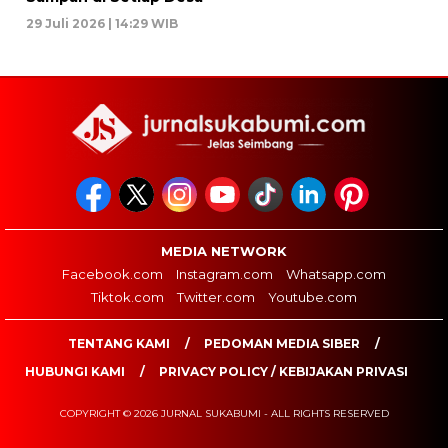
29 Juli 2026 | 14:29 WIB
MEDIA NETWORK
Facebook.com
Instagram.com
Whatsapp.com
Tiktok.com
Twitter.com
Youtube.com
TENTANG KAMI
PEDOMAN MEDIA SIBER
HUBUNGI KAMI
PRIVACY POLICY / KEBIJAKAN PRIVASI
COPYRIGHT © 2026 JURNAL SUKABUMI - ALL RIGHTS RESERVED