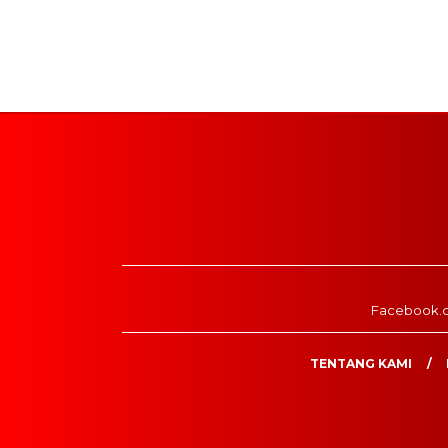
Facebook.
TENTANG KAMI