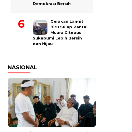
Demokrasi Bersih
Gerakan Langit
Biru Sulap Pantai
Muara Citepus
Sukabumi Lebih Bersih
dan Hijau
NASIONAL