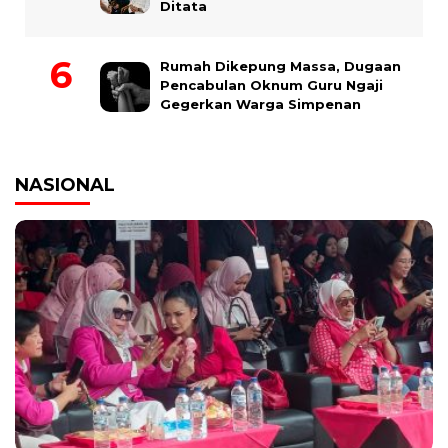
Ditata
Rumah Dikepung Massa, Dugaan
Pencabulan Oknum Guru Ngaji
Gegerkan Warga Simpenan
NASIONAL