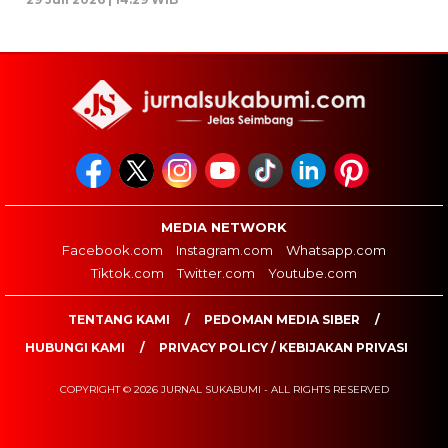
MEDIA NETWORK
Facebook.com
Instagram.com
Whatsapp.com
Tiktok.com
Twitter.com
Youtube.com
TENTANG KAMI
PEDOMAN MEDIA SIBER
HUBUNGI KAMI
PRIVACY POLICY / KEBIJAKAN PRIVASI
COPYRIGHT © 2026 JURNAL SUKABUMI - ALL RIGHTS RESERVED