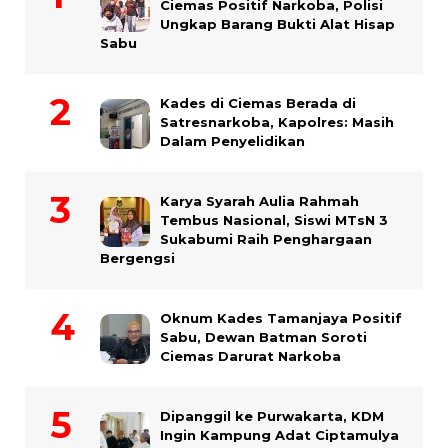
Ciemas Positif Narkoba, Polisi
Ungkap Barang Bukti Alat Hisap
Sabu
Kades di Ciemas Berada di
Satresnarkoba, Kapolres: Masih
Dalam Penyelidikan
Karya Syarah Aulia Rahmah
Tembus Nasional, Siswi MTsN 3
Sukabumi Raih Penghargaan
Bergengsi
Oknum Kades Tamanjaya Positif
Sabu, Dewan Batman Soroti
Ciemas Darurat Narkoba
Dipanggil ke Purwakarta, KDM
Ingin Kampung Adat Ciptamulya