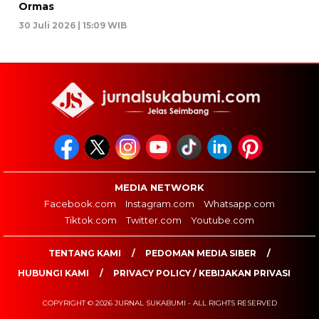
Ormas
30 Juli 2026 | 15:09 WIB
MEDIA NETWORK
Facebook.com
Instagram.com
Whatsapp.com
Tiktok.com
Twitter.com
Youtube.com
TENTANG KAMI
PEDOMAN MEDIA SIBER
HUBUNGI KAMI
PRIVACY POLICY / KEBIJAKAN PRIVASI
COPYRIGHT © 2026 JURNAL SUKABUMI - ALL RIGHTS RESERVED