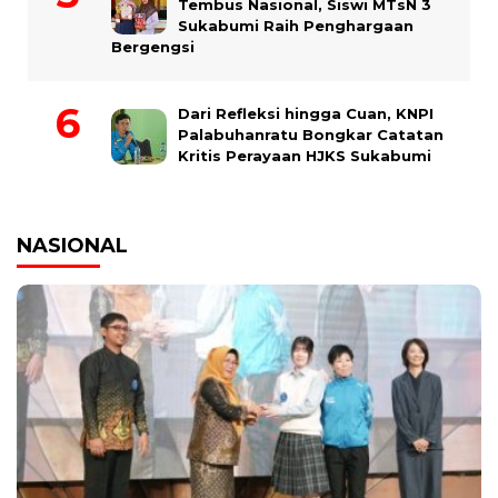
Tembus Nasional, Siswi MTsN 3
Sukabumi Raih Penghargaan
Bergengsi
Dari Refleksi hingga Cuan, KNPI
Palabuhanratu Bongkar Catatan
Kritis Perayaan HJKS Sukabumi
NASIONAL