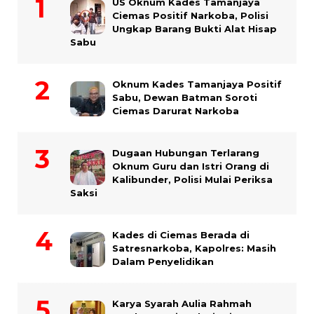
US Oknum Kades Tamanjaya
Ciemas Positif Narkoba, Polisi
Ungkap Barang Bukti Alat Hisap
Sabu
Oknum Kades Tamanjaya Positif
Sabu, Dewan Batman Soroti
Ciemas Darurat Narkoba
Dugaan Hubungan Terlarang
Oknum Guru dan Istri Orang di
Kalibunder, Polisi Mulai Periksa
Saksi
Kades di Ciemas Berada di
Satresnarkoba, Kapolres: Masih
Dalam Penyelidikan
Karya Syarah Aulia Rahmah