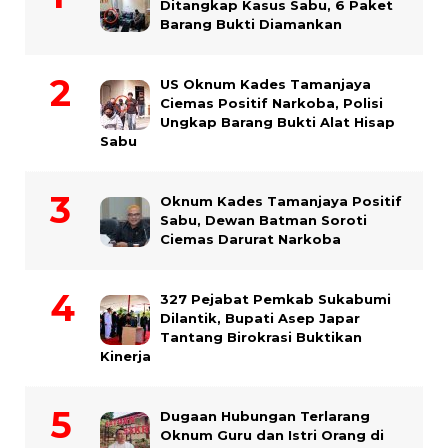
Ditangkap Kasus Sabu, 6 Paket
Barang Bukti Diamankan
US Oknum Kades Tamanjaya
Ciemas Positif Narkoba, Polisi
Ungkap Barang Bukti Alat Hisap
Sabu
Oknum Kades Tamanjaya Positif
Sabu, Dewan Batman Soroti
Ciemas Darurat Narkoba
327 Pejabat Pemkab Sukabumi
Dilantik, Bupati Asep Japar
Tantang Birokrasi Buktikan
Kinerja
Dugaan Hubungan Terlarang
Oknum Guru dan Istri Orang di