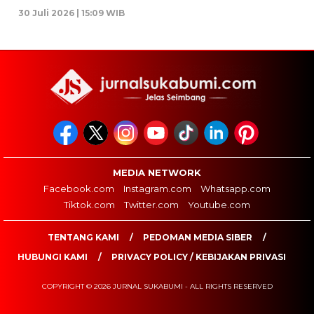
30 Juli 2026 | 15:09 WIB
MEDIA NETWORK
Facebook.com
Instagram.com
Whatsapp.com
Tiktok.com
Twitter.com
Youtube.com
TENTANG KAMI
PEDOMAN MEDIA SIBER
HUBUNGI KAMI
PRIVACY POLICY / KEBIJAKAN PRIVASI
COPYRIGHT © 2026 JURNAL SUKABUMI - ALL RIGHTS RESERVED