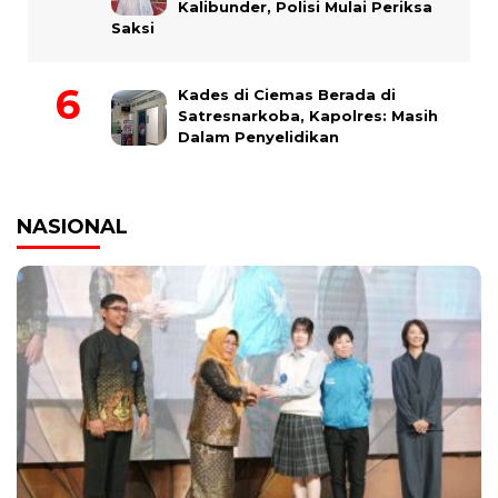
Kalibunder, Polisi Mulai Periksa
Saksi
Kades di Ciemas Berada di
Satresnarkoba, Kapolres: Masih
Dalam Penyelidikan
NASIONAL