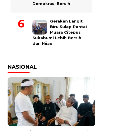
Demokrasi Bersih
Gerakan Langit
Biru Sulap Pantai
Muara Citepus
Sukabumi Lebih Bersih
dan Hijau
NASIONAL