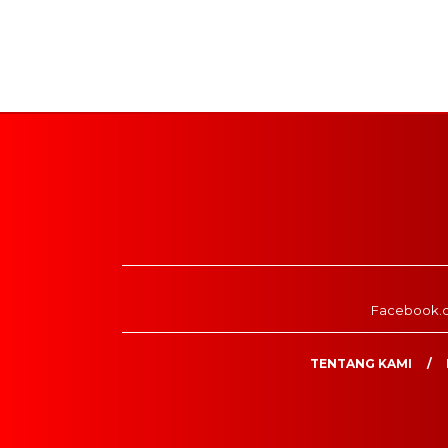
Facebook.
TENTANG KAMI