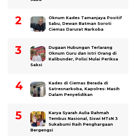
Oknum Kades Tamanjaya Positif
Sabu, Dewan Batman Soroti
Ciemas Darurat Narkoba
Dugaan Hubungan Terlarang
Oknum Guru dan Istri Orang di
Kalibunder, Polisi Mulai Periksa
Saksi
Kades di Ciemas Berada di
Satresnarkoba, Kapolres: Masih
Dalam Penyelidikan
Karya Syarah Aulia Rahmah
Tembus Nasional, Siswi MTsN 3
Sukabumi Raih Penghargaan
Bergengsi