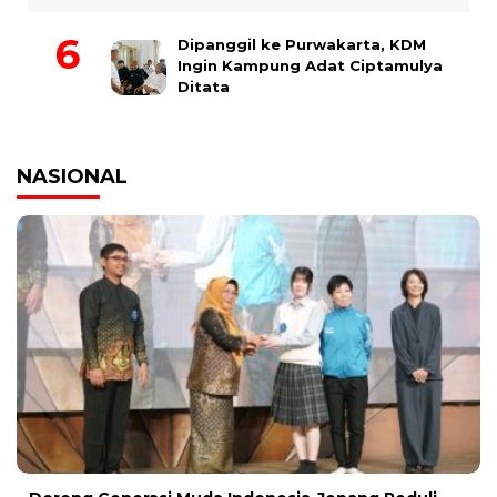
Dipanggil ke Purwakarta, KDM
Ingin Kampung Adat Ciptamulya
Ditata
NASIONAL