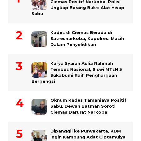
Ciemas Positif Narkoba, Polisi
Ungkap Barang Bukti Alat Hisap
Sabu
Kades di Ciemas Berada di
Satresnarkoba, Kapolres: Masih
Dalam Penyelidikan
Karya Syarah Aulia Rahmah
Tembus Nasional, Siswi MTsN 3
Sukabumi Raih Penghargaan
Bergengsi
Oknum Kades Tamanjaya Positif
Sabu, Dewan Batman Soroti
Ciemas Darurat Narkoba
Dipanggil ke Purwakarta, KDM
Ingin Kampung Adat Ciptamulya