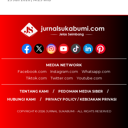
MEDIA NETWORK
Facebook.com
Instagram.com
Whatsapp.com
Tiktok.com
Twitter.com
Youtube.com
TENTANG KAMI
PEDOMAN MEDIA SIBER
HUBUNGI KAMI
PRIVACY POLICY / KEBIJAKAN PRIVASI
COPYRIGHT © 2026 JURNAL SUKABUMI - ALL RIGHTS RESERVED