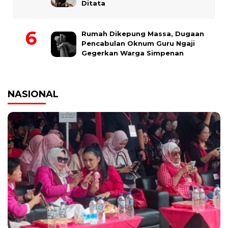
Ditata
Rumah Dikepung Massa, Dugaan
Pencabulan Oknum Guru Ngaji
Gegerkan Warga Simpenan
NASIONAL