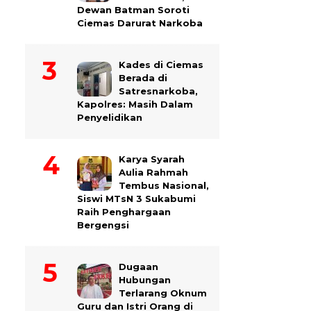
Dewan Batman Soroti
Ciemas Darurat Narkoba
Kades di Ciemas
Berada di
Satresnarkoba,
Kapolres: Masih Dalam
Penyelidikan
Karya Syarah
Aulia Rahmah
Tembus Nasional,
Siswi MTsN 3 Sukabumi
Raih Penghargaan
Bergengsi
Dugaan
Hubungan
Terlarang Oknum
Guru dan Istri Orang di