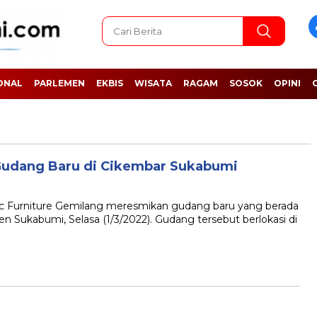
ONAL
PARLEMEN
EKBIS
WISATA
RAGAM
SOSOK
OPINI
Gudang Baru di Cikembar Sukabumi
Furniture Gemilang meresmikan gudang baru yang berada
 Sukabumi, Selasa (1/3/2022). Gudang tersebut berlokasi di