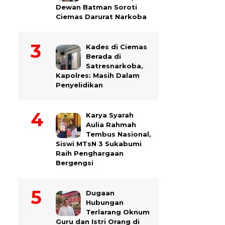
Dewan Batman Soroti
Ciemas Darurat Narkoba
Kades di Ciemas
Berada di
Satresnarkoba,
Kapolres: Masih Dalam
Penyelidikan
Karya Syarah
Aulia Rahmah
Tembus Nasional,
Siswi MTsN 3 Sukabumi
Raih Penghargaan
Bergengsi
Dugaan
Hubungan
Terlarang Oknum
Guru dan Istri Orang di