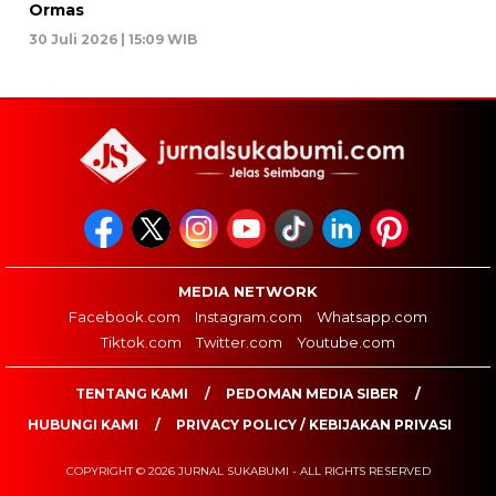
Ormas
30 Juli 2026 | 15:09 WIB
MEDIA NETWORK
Facebook.com
Instagram.com
Whatsapp.com
Tiktok.com
Twitter.com
Youtube.com
TENTANG KAMI
PEDOMAN MEDIA SIBER
HUBUNGI KAMI
PRIVACY POLICY / KEBIJAKAN PRIVASI
COPYRIGHT © 2026 JURNAL SUKABUMI - ALL RIGHTS RESERVED