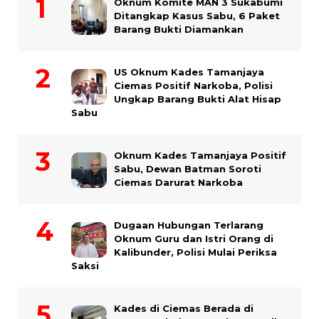
Oknum Komite MAN 3 Sukabumi
Ditangkap Kasus Sabu, 6 Paket
Barang Bukti Diamankan
US Oknum Kades Tamanjaya
Ciemas Positif Narkoba, Polisi
Ungkap Barang Bukti Alat Hisap
Sabu
Oknum Kades Tamanjaya Positif
Sabu, Dewan Batman Soroti
Ciemas Darurat Narkoba
Dugaan Hubungan Terlarang
Oknum Guru dan Istri Orang di
Kalibunder, Polisi Mulai Periksa
Saksi
Kades di Ciemas Berada di