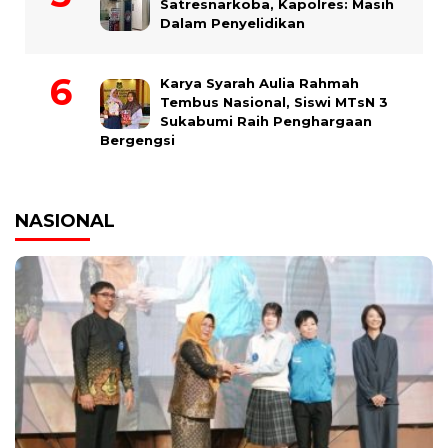
Satresnarkoba, Kapolres: Masih
Dalam Penyelidikan
Karya Syarah Aulia Rahmah
Tembus Nasional, Siswi MTsN 3
Sukabumi Raih Penghargaan
Bergengsi
NASIONAL