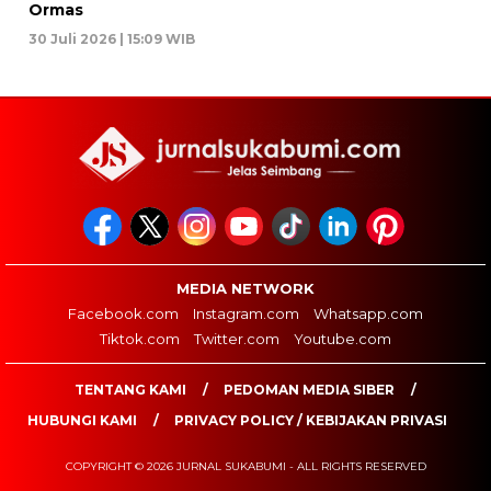
Ormas
30 Juli 2026 | 15:09 WIB
MEDIA NETWORK
Facebook.com
Instagram.com
Whatsapp.com
Tiktok.com
Twitter.com
Youtube.com
TENTANG KAMI
PEDOMAN MEDIA SIBER
HUBUNGI KAMI
PRIVACY POLICY / KEBIJAKAN PRIVASI
COPYRIGHT © 2026 JURNAL SUKABUMI - ALL RIGHTS RESERVED