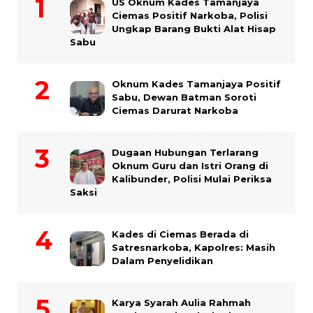
US Oknum Kades Tamanjaya
Ciemas Positif Narkoba, Polisi
Ungkap Barang Bukti Alat Hisap
Sabu
Oknum Kades Tamanjaya Positif
Sabu, Dewan Batman Soroti
Ciemas Darurat Narkoba
Dugaan Hubungan Terlarang
Oknum Guru dan Istri Orang di
Kalibunder, Polisi Mulai Periksa
Saksi
Kades di Ciemas Berada di
Satresnarkoba, Kapolres: Masih
Dalam Penyelidikan
Karya Syarah Aulia Rahmah