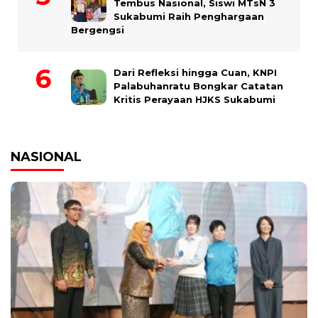
Tembus Nasional, Siswi MTsN 3
Sukabumi Raih Penghargaan
Bergengsi
Dari Refleksi hingga Cuan, KNPI
Palabuhanratu Bongkar Catatan
Kritis Perayaan HJKS Sukabumi
NASIONAL