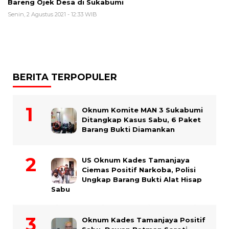
Bareng Ojek Desa di Sukabumi
Senin, 2 Agustus 2021 - 12:33 WIB
BERITA TERPOPULER
Oknum Komite MAN 3 Sukabumi
Ditangkap Kasus Sabu, 6 Paket
Barang Bukti Diamankan
US Oknum Kades Tamanjaya
Ciemas Positif Narkoba, Polisi
Ungkap Barang Bukti Alat Hisap
Sabu
Oknum Kades Tamanjaya Positif