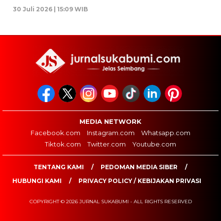
30 Juli 2026 | 15:09 WIB
MEDIA NETWORK
Facebook.com
Instagram.com
Whatsapp.com
Tiktok.com
Twitter.com
Youtube.com
TENTANG KAMI
PEDOMAN MEDIA SIBER
HUBUNGI KAMI
PRIVACY POLICY / KEBIJAKAN PRIVASI
COPYRIGHT © 2026 JURNAL SUKABUMI - ALL RIGHTS RESERVED