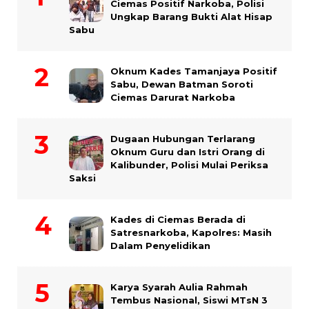
Ciemas Positif Narkoba, Polisi
Ungkap Barang Bukti Alat Hisap
Sabu
Oknum Kades Tamanjaya Positif
Sabu, Dewan Batman Soroti
Ciemas Darurat Narkoba
Dugaan Hubungan Terlarang
Oknum Guru dan Istri Orang di
Kalibunder, Polisi Mulai Periksa
Saksi
Kades di Ciemas Berada di
Satresnarkoba, Kapolres: Masih
Dalam Penyelidikan
Karya Syarah Aulia Rahmah
Tembus Nasional, Siswi MTsN 3