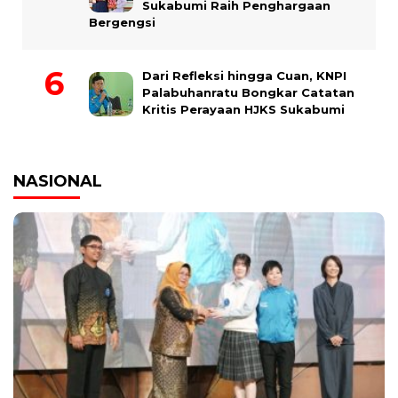
Sukabumi Raih Penghargaan
Bergengsi
Dari Refleksi hingga Cuan, KNPI
Palabuhanratu Bongkar Catatan
Kritis Perayaan HJKS Sukabumi
NASIONAL