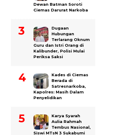
Dewan Batman Soroti
Ciemas Darurat Narkoba
Dugaan
Hubungan
Terlarang Oknum
Guru dan Istri Orang di
Kalibunder, Polisi Mulai
Periksa Saksi
Kades di Ciemas
Berada di
Satresnarkoba,
Kapolres: Masih Dalam
Penyelidikan
Karya Syarah
Aulia Rahmah
Tembus Nasional,
Siswi MTsN 3 Sukabumi