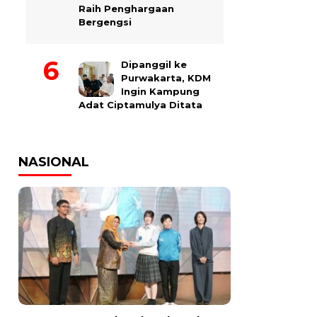
Raih Penghargaan
Bergengsi
Dipanggil ke
Purwakarta, KDM
Ingin Kampung
Adat Ciptamulya Ditata
NASIONAL