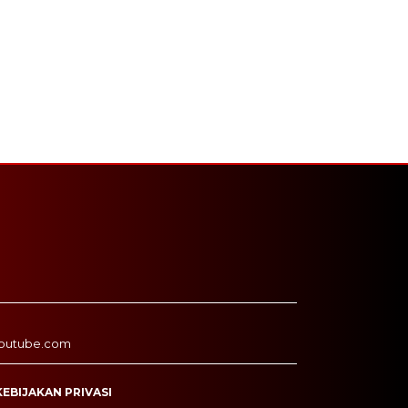
outube.com
KEBIJAKAN PRIVASI