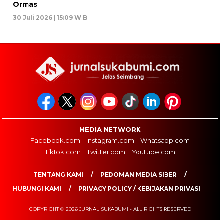
Ormas
30 Juli 2026 | 15:09 WIB
MEDIA NETWORK
Facebook.com
Instagram.com
Whatsapp.com
Tiktok.com
Twitter.com
Youtube.com
TENTANG KAMI
PEDOMAN MEDIA SIBER
HUBUNGI KAMI
PRIVACY POLICY / KEBIJAKAN PRIVASI
COPYRIGHT © 2026 JURNAL SUKABUMI - ALL RIGHTS RESERVED