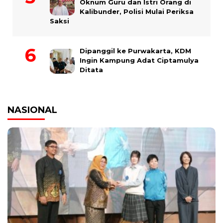
Oknum Guru dan Istri Orang di
Kalibunder, Polisi Mulai Periksa
Saksi
Dipanggil ke Purwakarta, KDM
Ingin Kampung Adat Ciptamulya
Ditata
NASIONAL