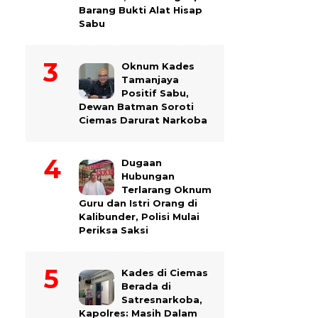
Barang Bukti Alat Hisap
Sabu
Oknum Kades
Tamanjaya
Positif Sabu,
Dewan Batman Soroti
Ciemas Darurat Narkoba
Dugaan
Hubungan
Terlarang Oknum
Guru dan Istri Orang di
Kalibunder, Polisi Mulai
Periksa Saksi
Kades di Ciemas
Berada di
Satresnarkoba,
Kapolres: Masih Dalam