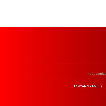
Facebook.
TENTANG KAMI