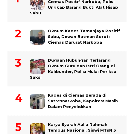
Ciemas Positif Narkoba, Polisi
Ungkap Barang Bukti Alat Hisap
Sabu
Oknum Kades Tamanjaya Positif
Sabu, Dewan Batman Soroti
Ciemas Darurat Narkoba
Dugaan Hubungan Terlarang
Oknum Guru dan Istri Orang di
Kalibunder, Polisi Mulai Periksa
Saksi
Kades di Ciemas Berada di
Satresnarkoba, Kapolres: Masih
Dalam Penyelidikan
Karya Syarah Aulia Rahmah
Tembus Nasional, Siswi MTsN 3