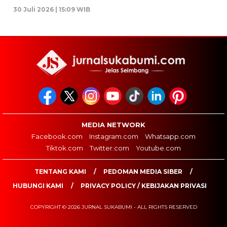
30 Juli 2026 | 15:09 WIB
MEDIA NETWORK
Facebook.com
Instagram.com
Whatsapp.com
Tiktok.com
Twitter.com
Youtube.com
TENTANG KAMI
PEDOMAN MEDIA SIBER
HUBUNGI KAMI
PRIVACY POLICY / KEBIJAKAN PRIVASI
COPYRIGHT © 2026 JURNAL SUKABUMI - ALL RIGHTS RESERVED