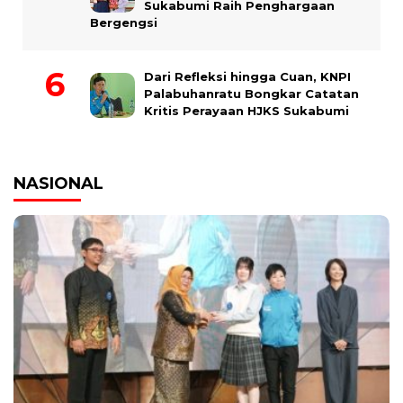
Sukabumi Raih Penghargaan
Bergengsi
Dari Refleksi hingga Cuan, KNPI
Palabuhanratu Bongkar Catatan
Kritis Perayaan HJKS Sukabumi
NASIONAL