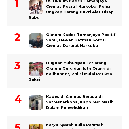
US Oknum Kades Tamanjaya
Ciemas Positif Narkoba, Polisi
Ungkap Barang Bukti Alat Hisap
Sabu
Oknum Kades Tamanjaya Positif
Sabu, Dewan Batman Soroti
Ciemas Darurat Narkoba
Dugaan Hubungan Terlarang
Oknum Guru dan Istri Orang di
Kalibunder, Polisi Mulai Periksa
Saksi
Kades di Ciemas Berada di
Satresnarkoba, Kapolres: Masih
Dalam Penyelidikan
Karya Syarah Aulia Rahmah