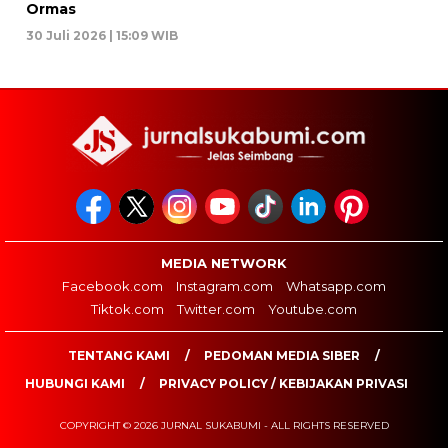
Ormas
30 Juli 2026 | 15:09 WIB
MEDIA NETWORK
Facebook.com
Instagram.com
Whatsapp.com
Tiktok.com
Twitter.com
Youtube.com
TENTANG KAMI
PEDOMAN MEDIA SIBER
HUBUNGI KAMI
PRIVACY POLICY / KEBIJAKAN PRIVASI
COPYRIGHT © 2026 JURNAL SUKABUMI - ALL RIGHTS RESERVED