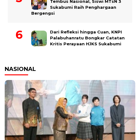
Tembus Nasional, Siswi MTsN 3
Sukabumi Raih Penghargaan
Bergengsi
Dari Refleksi hingga Cuan, KNPI
Palabuhanratu Bongkar Catatan
Kritis Perayaan HJKS Sukabumi
NASIONAL