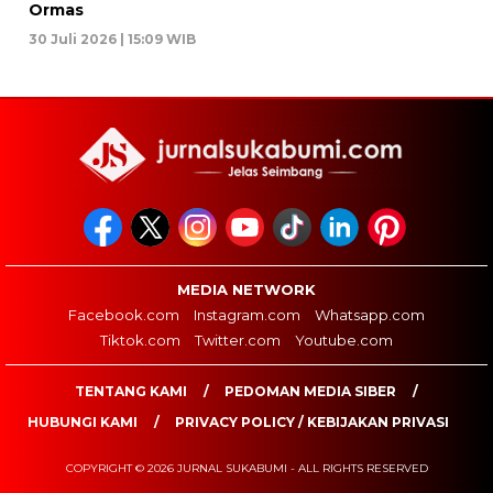
Ormas
30 Juli 2026 | 15:09 WIB
MEDIA NETWORK
Facebook.com
Instagram.com
Whatsapp.com
Tiktok.com
Twitter.com
Youtube.com
TENTANG KAMI
PEDOMAN MEDIA SIBER
HUBUNGI KAMI
PRIVACY POLICY / KEBIJAKAN PRIVASI
COPYRIGHT © 2026 JURNAL SUKABUMI - ALL RIGHTS RESERVED