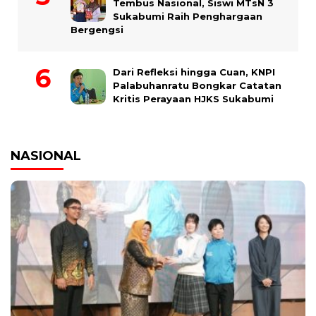
Tembus Nasional, Siswi MTsN 3
Sukabumi Raih Penghargaan
Bergengsi
Dari Refleksi hingga Cuan, KNPI
Palabuhanratu Bongkar Catatan
Kritis Perayaan HJKS Sukabumi
NASIONAL