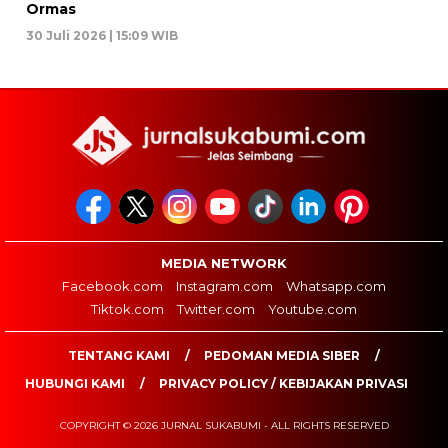
Ormas
30 Juli 2026 | 15:09 WIB
MEDIA NETWORK
Facebook.com
Instagram.com
Whatsapp.com
Tiktok.com
Twitter.com
Youtube.com
TENTANG KAMI
PEDOMAN MEDIA SIBER
HUBUNGI KAMI
PRIVACY POLICY / KEBIJAKAN PRIVASI
COPYRIGHT © 2026 JURNAL SUKABUMI - ALL RIGHTS RESERVED