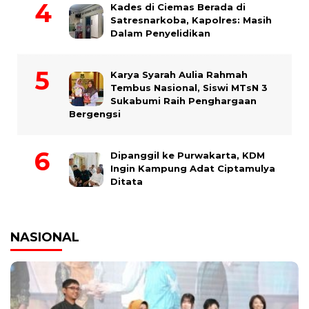
Kades di Ciemas Berada di
Satresnarkoba, Kapolres: Masih
Dalam Penyelidikan
Karya Syarah Aulia Rahmah
Tembus Nasional, Siswi MTsN 3
Sukabumi Raih Penghargaan
Bergengsi
Dipanggil ke Purwakarta, KDM
Ingin Kampung Adat Ciptamulya
Ditata
NASIONAL