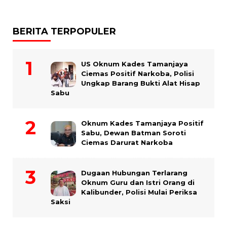
BERITA TERPOPULER
US Oknum Kades Tamanjaya
Ciemas Positif Narkoba, Polisi
Ungkap Barang Bukti Alat Hisap
Sabu
Oknum Kades Tamanjaya Positif
Sabu, Dewan Batman Soroti
Ciemas Darurat Narkoba
Dugaan Hubungan Terlarang
Oknum Guru dan Istri Orang di
Kalibunder, Polisi Mulai Periksa
Saksi