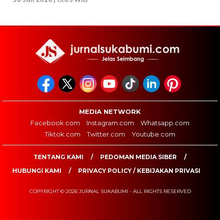
MEDIA NETWORK
Facebook.com
Instagram.com
Whatsapp.com
Tiktok.com
Twitter.com
Youtube.com
TENTANG KAMI
PEDOMAN MEDIA SIBER
HUBUNGI KAMI
PRIVACY POLICY / KEBIJAKAN PRIVASI
COPYRIGHT © 2026 JURNAL SUKABUMI - ALL RIGHTS RESERVED