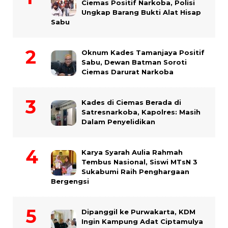
Ciemas Positif Narkoba, Polisi
Ungkap Barang Bukti Alat Hisap
Sabu
Oknum Kades Tamanjaya Positif
Sabu, Dewan Batman Soroti
Ciemas Darurat Narkoba
Kades di Ciemas Berada di
Satresnarkoba, Kapolres: Masih
Dalam Penyelidikan
Karya Syarah Aulia Rahmah
Tembus Nasional, Siswi MTsN 3
Sukabumi Raih Penghargaan
Bergengsi
Dipanggil ke Purwakarta, KDM
Ingin Kampung Adat Ciptamulya