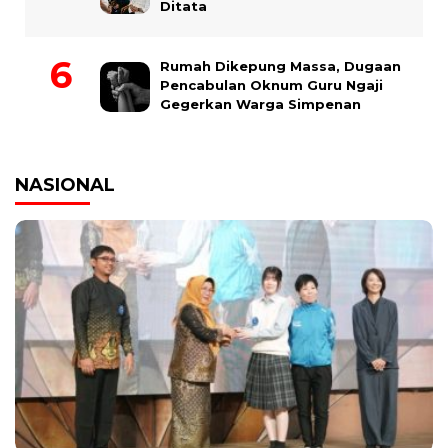
Ditata
Rumah Dikepung Massa, Dugaan
Pencabulan Oknum Guru Ngaji
Gegerkan Warga Simpenan
NASIONAL