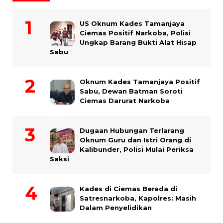
US Oknum Kades Tamanjaya
Ciemas Positif Narkoba, Polisi
Ungkap Barang Bukti Alat Hisap
Sabu
Oknum Kades Tamanjaya Positif
Sabu, Dewan Batman Soroti
Ciemas Darurat Narkoba
Dugaan Hubungan Terlarang
Oknum Guru dan Istri Orang di
Kalibunder, Polisi Mulai Periksa
Saksi
Kades di Ciemas Berada di
Satresnarkoba, Kapolres: Masih
Dalam Penyelidikan