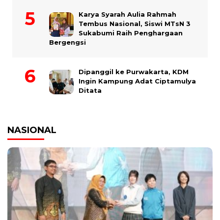
Karya Syarah Aulia Rahmah
Tembus Nasional, Siswi MTsN 3
Sukabumi Raih Penghargaan
Bergengsi
Dipanggil ke Purwakarta, KDM
Ingin Kampung Adat Ciptamulya
Ditata
NASIONAL