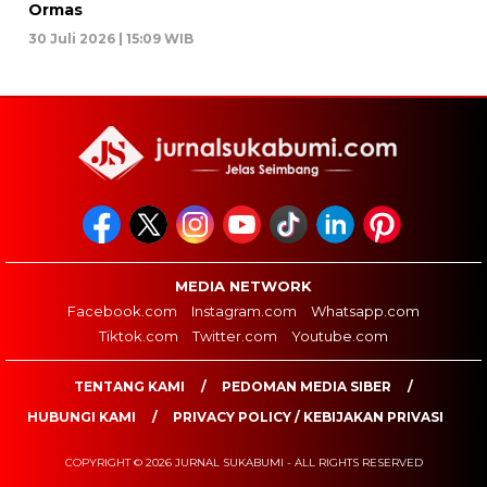
Ormas
30 Juli 2026 | 15:09 WIB
MEDIA NETWORK
Facebook.com
Instagram.com
Whatsapp.com
Tiktok.com
Twitter.com
Youtube.com
TENTANG KAMI
PEDOMAN MEDIA SIBER
HUBUNGI KAMI
PRIVACY POLICY / KEBIJAKAN PRIVASI
COPYRIGHT © 2026 JURNAL SUKABUMI - ALL RIGHTS RESERVED