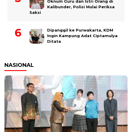
Oknum Guru dan Istri Orang di
Kalibunder, Polisi Mulai Periksa
Saksi
Dipanggil ke Purwakarta, KDM
Ingin Kampung Adat Ciptamulya
Ditata
NASIONAL