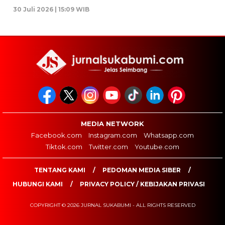
30 Juli 2026 | 15:09 WIB
MEDIA NETWORK
Facebook.com
Instagram.com
Whatsapp.com
Tiktok.com
Twitter.com
Youtube.com
TENTANG KAMI
PEDOMAN MEDIA SIBER
HUBUNGI KAMI
PRIVACY POLICY / KEBIJAKAN PRIVASI
COPYRIGHT © 2026 JURNAL SUKABUMI - ALL RIGHTS RESERVED