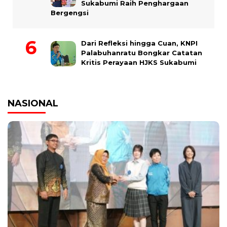
Sukabumi Raih Penghargaan
Bergengsi
Dari Refleksi hingga Cuan, KNPI
Palabuhanratu Bongkar Catatan
Kritis Perayaan HJKS Sukabumi
NASIONAL