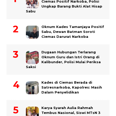
Ciemas Positif Narkoba, Polisi
Ungkap Barang Bukti Alat Hisap
Sabu
Oknum Kades Tamanjaya Positif
Sabu, Dewan Batman Soroti
Ciemas Darurat Narkoba
Dugaan Hubungan Terlarang
Oknum Guru dan Istri Orang di
Kalibunder, Polisi Mulai Periksa
Saksi
Kades di Ciemas Berada di
Satresnarkoba, Kapolres: Masih
Dalam Penyelidikan
Karya Syarah Aulia Rahmah
Tembus Nasional, Siswi MTsN 3