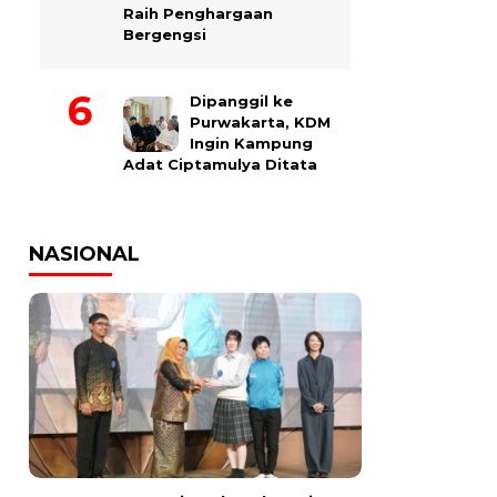
Raih Penghargaan
Bergengsi
Dipanggil ke
Purwakarta, KDM
Ingin Kampung
Adat Ciptamulya Ditata
NASIONAL