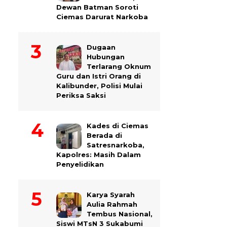
Dewan Batman Soroti
Ciemas Darurat Narkoba
Dugaan
Hubungan
Terlarang Oknum
Guru dan Istri Orang di
Kalibunder, Polisi Mulai
Periksa Saksi
Kades di Ciemas
Berada di
Satresnarkoba,
Kapolres: Masih Dalam
Penyelidikan
Karya Syarah
Aulia Rahmah
Tembus Nasional,
Siswi MTsN 3 Sukabumi