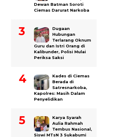
Dewan Batman Soroti
Ciemas Darurat Narkoba
Dugaan
Hubungan
Terlarang Oknum
Guru dan Istri Orang di
Kalibunder, Polisi Mulai
Periksa Saksi
Kades di Ciemas
Berada di
Satresnarkoba,
Kapolres: Masih Dalam
Penyelidikan
Karya Syarah
Aulia Rahmah
Tembus Nasional,
Siswi MTsN 3 Sukabumi