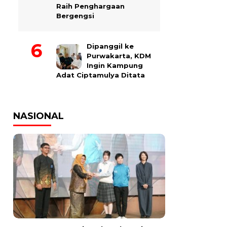
Raih Penghargaan
Bergengsi
Dipanggil ke
Purwakarta, KDM
Ingin Kampung
Adat Ciptamulya Ditata
NASIONAL