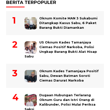
BERITA TERPOPULER
Oknum Komite MAN 3 Sukabumi
Ditangkap Kasus Sabu, 6 Paket
Barang Bukti Diamankan
US Oknum Kades Tamanjaya
Ciemas Positif Narkoba, Polisi
Ungkap Barang Bukti Alat Hisap
Sabu
Oknum Kades Tamanjaya Positif
Sabu, Dewan Batman Soroti
Ciemas Darurat Narkoba
Dugaan Hubungan Terlarang
Oknum Guru dan Istri Orang di
Kalibunder, Polisi Mulai Periksa
Saksi