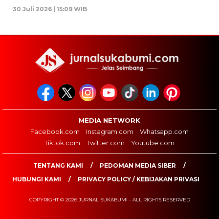
30 Juli 2026 | 15:09 WIB
MEDIA NETWORK
Facebook.com
Instagram.com
Whatsapp.com
Tiktok.com
Twitter.com
Youtube.com
TENTANG KAMI
PEDOMAN MEDIA SIBER
HUBUNGI KAMI
PRIVACY POLICY / KEBIJAKAN PRIVASI
COPYRIGHT © 2026 JURNAL SUKABUMI - ALL RIGHTS RESERVED