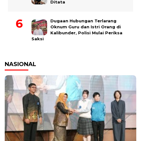
Ditata
Dugaan Hubungan Terlarang
Oknum Guru dan Istri Orang di
Kalibunder, Polisi Mulai Periksa
Saksi
NASIONAL