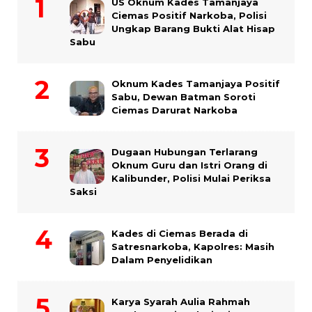
US Oknum Kades Tamanjaya
Ciemas Positif Narkoba, Polisi
Ungkap Barang Bukti Alat Hisap
Sabu
Oknum Kades Tamanjaya Positif
Sabu, Dewan Batman Soroti
Ciemas Darurat Narkoba
Dugaan Hubungan Terlarang
Oknum Guru dan Istri Orang di
Kalibunder, Polisi Mulai Periksa
Saksi
Kades di Ciemas Berada di
Satresnarkoba, Kapolres: Masih
Dalam Penyelidikan
Karya Syarah Aulia Rahmah