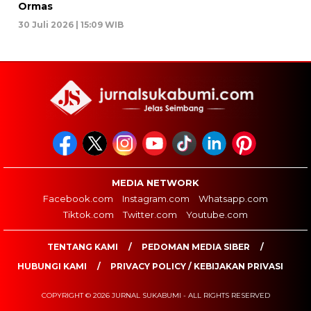
Ormas
30 Juli 2026 | 15:09 WIB
MEDIA NETWORK
Facebook.com
Instagram.com
Whatsapp.com
Tiktok.com
Twitter.com
Youtube.com
TENTANG KAMI
PEDOMAN MEDIA SIBER
HUBUNGI KAMI
PRIVACY POLICY / KEBIJAKAN PRIVASI
COPYRIGHT © 2026 JURNAL SUKABUMI - ALL RIGHTS RESERVED