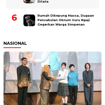
Ditata
Rumah Dikepung Massa, Dugaan
Pencabulan Oknum Guru Ngaji
Gegerkan Warga Simpenan
NASIONAL