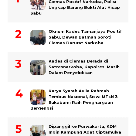
Ciemas Positif Narkoba, Polisi
Ungkap Barang Bukti Alat Hisap
Sabu
Oknum Kades Tamanjaya Positif
Sabu, Dewan Batman Soroti
Ciemas Darurat Narkoba
Kades di Ciemas Berada di
Satresnarkoba, Kapolres: Masih
Dalam Penyelidikan
Karya Syarah Aulia Rahmah
Tembus Nasional, Siswi MTsN 3
Sukabumi Raih Penghargaan
Bergengsi
Dipanggil ke Purwakarta, KDM
Ingin Kampung Adat Ciptamulya