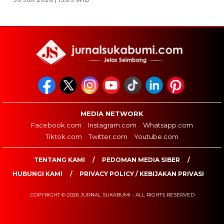
MEDIA NETWORK
Facebook.com
Instagram.com
Whatsapp.com
Tiktok.com
Twitter.com
Youtube.com
TENTANG KAMI
PEDOMAN MEDIA SIBER
HUBUNGI KAMI
PRIVACY POLICY / KEBIJAKAN PRIVASI
COPYRIGHT © 2026 JURNAL SUKABUMI - ALL RIGHTS RESERVED