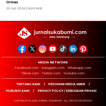
Ormas
30 Juli 2026 | 15:09 WIB
MEDIA NETWORK
Facebook.com
Instagram.com
Whatsapp.com
Tiktok.com
Twitter.com
Youtube.com
TENTANG KAMI
PEDOMAN MEDIA SIBER
HUBUNGI KAMI
PRIVACY POLICY / KEBIJAKAN PRIVASI
COPYRIGHT © 2026 JURNAL SUKABUMI - ALL RIGHTS RESERVED