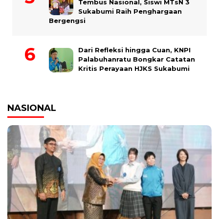
Tembus Nasional, Siswi MTsN 3
Sukabumi Raih Penghargaan
Bergengsi
Dari Refleksi hingga Cuan, KNPI
Palabuhanratu Bongkar Catatan
Kritis Perayaan HJKS Sukabumi
NASIONAL