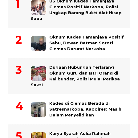
US Oknum Kades Tamanjaya
Ciemas Positif Narkoba, Polisi
Ungkap Barang Bukti Alat Hisap
Sabu
Oknum Kades Tamanjaya Positif
Sabu, Dewan Batman Soroti
Ciemas Darurat Narkoba
Dugaan Hubungan Terlarang
Oknum Guru dan Istri Orang di
Kalibunder, Polisi Mulai Periksa
Saksi
Kades di Ciemas Berada di
Satresnarkoba, Kapolres: Masih
Dalam Penyelidikan
Karya Syarah Aulia Rahmah