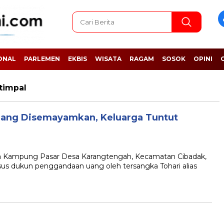
ONAL
PARLEMEN
EKBIS
WISATA
RAGAM
SOSOK
OPINI
timpal
ang Disemayamkan, Keluarga Tuntut
Kampung Pasar Desa Karangtengah, Kecamatan Cibadak,
us dukun penggandaan uang oleh tersangka Tohari alias