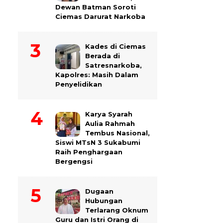
Dewan Batman Soroti
Ciemas Darurat Narkoba
Kades di Ciemas
Berada di
Satresnarkoba,
Kapolres: Masih Dalam
Penyelidikan
Karya Syarah
Aulia Rahmah
Tembus Nasional,
Siswi MTsN 3 Sukabumi
Raih Penghargaan
Bergengsi
Dugaan
Hubungan
Terlarang Oknum
Guru dan Istri Orang di