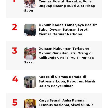
Ciemas Positif Narkoba, Polisi
Ungkap Barang Bukti Alat Hisap
Sabu
Oknum Kades Tamanjaya Positif
Sabu, Dewan Batman Soroti
Ciemas Darurat Narkoba
Dugaan Hubungan Terlarang
Oknum Guru dan Istri Orang di
Kalibunder, Polisi Mulai Periksa
Saksi
Kades di Ciemas Berada di
Satresnarkoba, Kapolres: Masih
Dalam Penyelidikan
Karya Syarah Aulia Rahmah
Tembus Nasional, Siswi MTsN 3