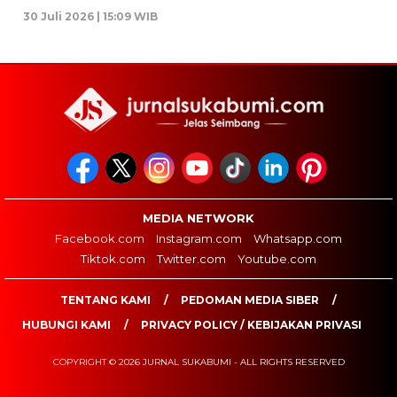
30 Juli 2026 | 15:09 WIB
MEDIA NETWORK
Facebook.com
Instagram.com
Whatsapp.com
Tiktok.com
Twitter.com
Youtube.com
TENTANG KAMI
PEDOMAN MEDIA SIBER
HUBUNGI KAMI
PRIVACY POLICY / KEBIJAKAN PRIVASI
COPYRIGHT © 2026 JURNAL SUKABUMI - ALL RIGHTS RESERVED