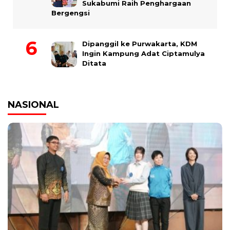
Sukabumi Raih Penghargaan
Bergengsi
Dipanggil ke Purwakarta, KDM
Ingin Kampung Adat Ciptamulya
Ditata
NASIONAL