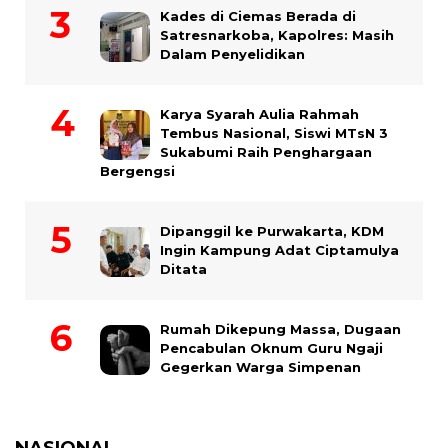
Kades di Ciemas Berada di
Satresnarkoba, Kapolres: Masih
Dalam Penyelidikan
Karya Syarah Aulia Rahmah
Tembus Nasional, Siswi MTsN 3
Sukabumi Raih Penghargaan
Bergengsi
Dipanggil ke Purwakarta, KDM
Ingin Kampung Adat Ciptamulya
Ditata
Rumah Dikepung Massa, Dugaan
Pencabulan Oknum Guru Ngaji
Gegerkan Warga Simpenan