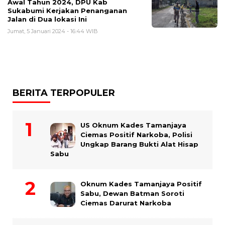
Awal Tahun 2024, DPU Kab
Sukabumi Kerjakan Penanganan
Jalan di Dua lokasi Ini
Jumat, 5 Januari 2024 - 16:44 WIB
BERITA TERPOPULER
US Oknum Kades Tamanjaya
Ciemas Positif Narkoba, Polisi
Ungkap Barang Bukti Alat Hisap
Sabu
Oknum Kades Tamanjaya Positif
Sabu, Dewan Batman Soroti
Ciemas Darurat Narkoba