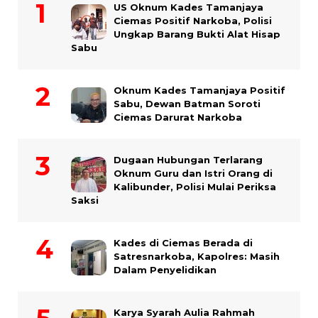
US Oknum Kades Tamanjaya
Ciemas Positif Narkoba, Polisi
Ungkap Barang Bukti Alat Hisap
Sabu
Oknum Kades Tamanjaya Positif
Sabu, Dewan Batman Soroti
Ciemas Darurat Narkoba
Dugaan Hubungan Terlarang
Oknum Guru dan Istri Orang di
Kalibunder, Polisi Mulai Periksa
Saksi
Kades di Ciemas Berada di
Satresnarkoba, Kapolres: Masih
Dalam Penyelidikan
Karya Syarah Aulia Rahmah