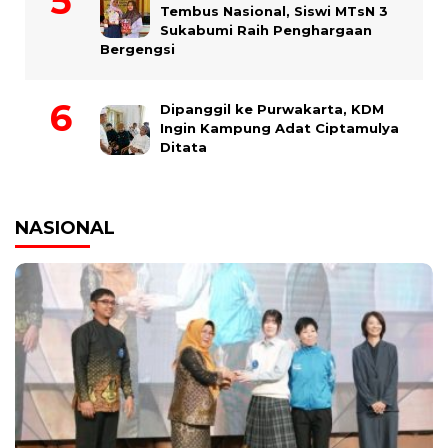
Tembus Nasional, Siswi MTsN 3
Sukabumi Raih Penghargaan
Bergengsi
Dipanggil ke Purwakarta, KDM
Ingin Kampung Adat Ciptamulya
Ditata
NASIONAL