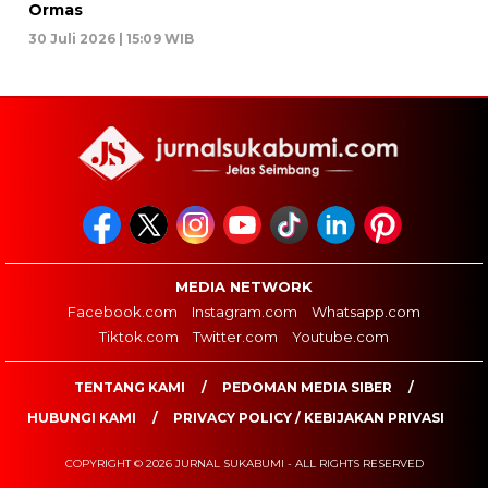
Ormas
30 Juli 2026 | 15:09 WIB
MEDIA NETWORK
Facebook.com
Instagram.com
Whatsapp.com
Tiktok.com
Twitter.com
Youtube.com
TENTANG KAMI
PEDOMAN MEDIA SIBER
HUBUNGI KAMI
PRIVACY POLICY / KEBIJAKAN PRIVASI
COPYRIGHT © 2026 JURNAL SUKABUMI - ALL RIGHTS RESERVED