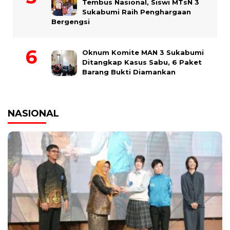
Tembus Nasional, Siswi MTsN 3
Sukabumi Raih Penghargaan
Bergengsi
Oknum Komite MAN 3 Sukabumi
Ditangkap Kasus Sabu, 6 Paket
Barang Bukti Diamankan
NASIONAL