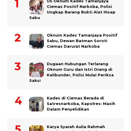
US Oknum Kades Tamanjaya
Ciemas Positif Narkoba, Polisi
Ungkap Barang Bukti Alat Hisap
Sabu
Oknum Kades Tamanjaya Positif
Sabu, Dewan Batman Soroti
Ciemas Darurat Narkoba
Dugaan Hubungan Terlarang
Oknum Guru dan Istri Orang di
Kalibunder, Polisi Mulai Periksa
Saksi
Kades di Ciemas Berada di
Satresnarkoba, Kapolres: Masih
Dalam Penyelidikan
Karya Syarah Aulia Rahmah