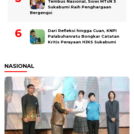
Tembus Nasional, Siswi MTsN 3
Sukabumi Raih Penghargaan
Bergengsi
Dari Refleksi hingga Cuan, KNPI
Palabuhanratu Bongkar Catatan
Kritis Perayaan HJKS Sukabumi
NASIONAL