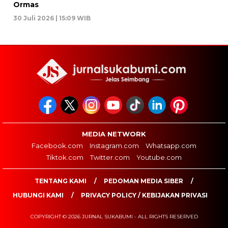
Ormas
30 Juli 2026 | 15:09 WIB
MEDIA NETWORK
Facebook.com
Instagram.com
Whatsapp.com
Tiktok.com
Twitter.com
Youtube.com
TENTANG KAMI
PEDOMAN MEDIA SIBER
HUBUNGI KAMI
PRIVACY POLICY / KEBIJAKAN PRIVASI
COPYRIGHT © 2026 JURNAL SUKABUMI - ALL RIGHTS RESERVED