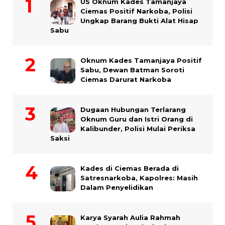
US Oknum Kades Tamanjaya
Ciemas Positif Narkoba, Polisi
Ungkap Barang Bukti Alat Hisap
Sabu
Oknum Kades Tamanjaya Positif
Sabu, Dewan Batman Soroti
Ciemas Darurat Narkoba
Dugaan Hubungan Terlarang
Oknum Guru dan Istri Orang di
Kalibunder, Polisi Mulai Periksa
Saksi
Kades di Ciemas Berada di
Satresnarkoba, Kapolres: Masih
Dalam Penyelidikan
Karya Syarah Aulia Rahmah