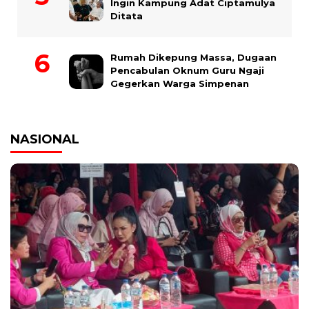
Ingin Kampung Adat Ciptamulya
Ditata
Rumah Dikepung Massa, Dugaan
Pencabulan Oknum Guru Ngaji
Gegerkan Warga Simpenan
NASIONAL