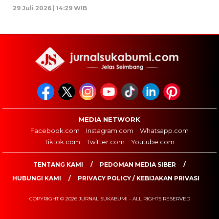
29 Juli 2026 | 14:29 WIB
MEDIA NETWORK
Facebook.com
Instagram.com
Whatsapp.com
Tiktok.com
Twitter.com
Youtube.com
TENTANG KAMI
PEDOMAN MEDIA SIBER
HUBUNGI KAMI
PRIVACY POLICY / KEBIJAKAN PRIVASI
COPYRIGHT © 2026 JURNAL SUKABUMI - ALL RIGHTS RESERVED