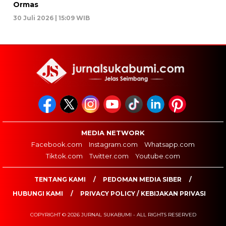
Ormas
30 Juli 2026 | 15:09 WIB
MEDIA NETWORK
Facebook.com
Instagram.com
Whatsapp.com
Tiktok.com
Twitter.com
Youtube.com
TENTANG KAMI
PEDOMAN MEDIA SIBER
HUBUNGI KAMI
PRIVACY POLICY / KEBIJAKAN PRIVASI
COPYRIGHT © 2026 JURNAL SUKABUMI - ALL RIGHTS RESERVED