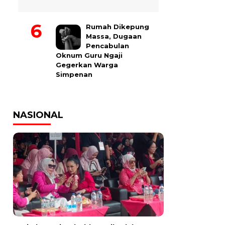
Rumah Dikepung
Massa, Dugaan
Pencabulan
Oknum Guru Ngaji
Gegerkan Warga
Simpenan
NASIONAL