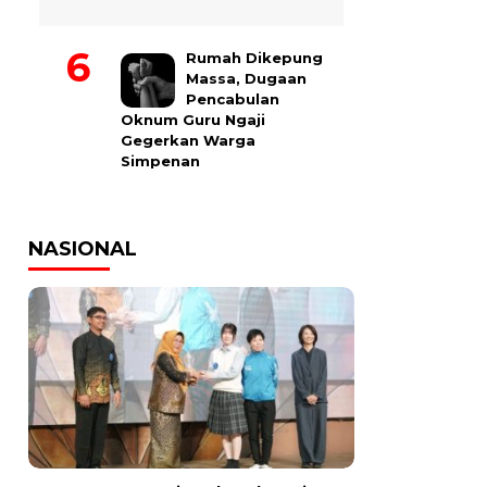
Rumah Dikepung
Massa, Dugaan
Pencabulan
Oknum Guru Ngaji
Gegerkan Warga
Simpenan
NASIONAL